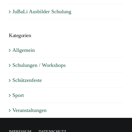
JuBaLi Ausbilder Schulung
Kategorien
Allgemein
Schulungen / Workshops
Schützenfeste
Sport
Veranstaltungen
IMPRESSUM
DATENSCHUTZ