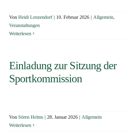
Von
Heidi Lenzendorf
|
10. Februar 2026
|
Allgemein
,
Veranstaltungen
Weiterlesen
Einladung zur Sitzung der
Sportkommission
Von
Sören Helms
|
28. Januar 2026
|
Allgemein
Weiterlesen