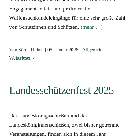
Engagement leitete und prüfte er die
Waffensachkundelehrgänge für eine sehr große Zahl
von Schützinnen und Schützen.
(mehr …)
Von
Sören Helms
|
05. Januar 2026
|
Allgemein
Weiterlesen
Landesschützenfest 2025
Das Landeskönigsschießen und das
Landesköniginnenschießen, zwei bisher getrennte
Veranstaltungen, finden sich in diesem Jahr