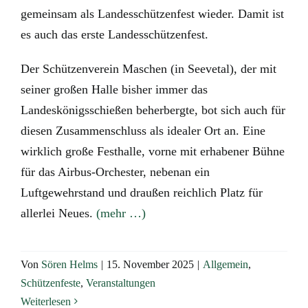
gemeinsam als Landesschützenfest wieder. Damit ist
es auch das erste Landesschützenfest.
Der Schützenverein Maschen (in Seevetal), der mit
seiner großen Halle bisher immer das
Landeskönigsschießen beherbergte, bot sich auch für
diesen Zusammenschluss als idealer Ort an. Eine
wirklich große Festhalle, vorne mit erhabener Bühne
für das Airbus-Orchester, nebenan ein
Luftgewehrstand und draußen reichlich Platz für
allerlei Neues.
(mehr …)
Von
Sören Helms
|
15. November 2025
|
Allgemein
,
Schützenfeste
,
Veranstaltungen
Weiterlesen