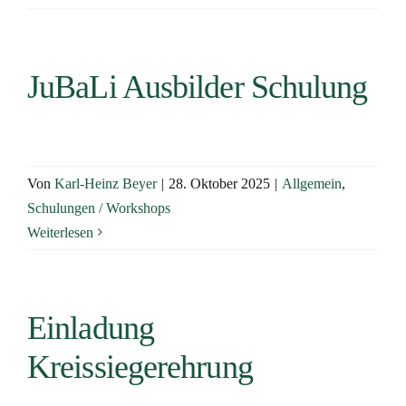
JuBaLi Ausbilder Schulung
Von
Karl-Heinz Beyer
|
28. Oktober 2025
|
Allgemein
,
Schulungen / Workshops
Weiterlesen
Einladung
Kreissiegerehrung