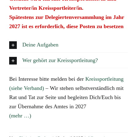
Vertreter/in Kreissportleiter/in.
Verband
Spätestens zur Delegiertenversammlung im Jahr
2027 ist es erforderlich, diese Posten zu besetzen
Tradition
Deine Aufgaben
Wer gehört zur Kreissportleitung?
Bei Interesse bitte melden bei der
Kreissportleitung
(siehe Verband)
– Wir stehen selbstverständlich mit
Rat und Tat zur Seite und begleiten Dich/Euch bis
zur Übernahme des Amtes in 2027
(mehr …)