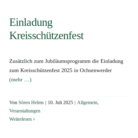
Einladung
Kreisschützenfest
Zusätzlich zum Jubiläumsprogramm die Einladung
zum Kreisschützenfest 2025 in Ochsenwerder
(mehr …)
Von
Sören Helms
|
10. Juli 2025
|
Allgemein
,
Veranstaltungen
Weiterlesen