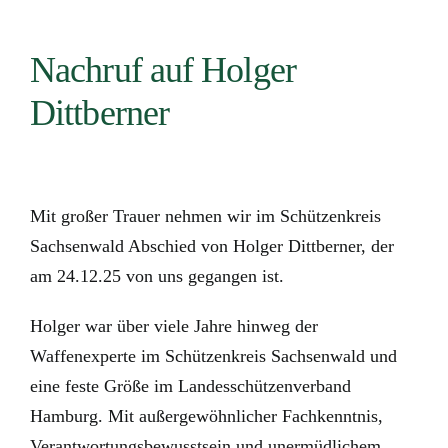
Nachruf auf Holger
Dittberner
Mit großer Trauer nehmen wir im Schützenkreis
Sachsenwald Abschied von Holger Dittberner, der
am 24.12.25 von uns gegangen ist.
Holger war über viele Jahre hinweg der
Waffenexperte im Schützenkreis Sachsenwald und
eine feste Größe im Landesschützenverband
Hamburg. Mit außergewöhnlicher Fachkenntnis,
Verantwortungsbewusstsein und unermüdlichem