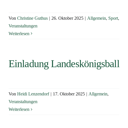
Von
Christine Guthus
|
26. Oktober 2025
|
Allgemein
,
Sport
,
Veranstaltungen
Weiterlesen
Einladung Landeskönigsball
Von
Heidi Lenzendorf
|
17. Oktober 2025
|
Allgemein
,
Veranstaltungen
Weiterlesen