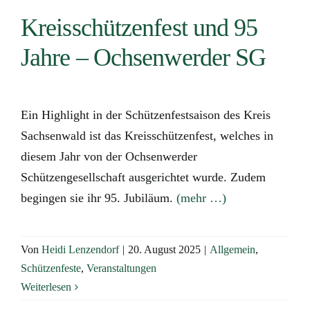
Kreisschützenfest und 95
Jahre – Ochsenwerder SG
Ein Highlight in der Schützenfestsaison des Kreis
Sachsenwald ist das Kreisschützenfest, welches in
diesem Jahr von der Ochsenwerder
Schützengesellschaft ausgerichtet wurde. Zudem
begingen sie ihr 95. Jubiläum.
(mehr …)
Von
Heidi Lenzendorf
|
20. August 2025
|
Allgemein
,
Schützenfeste
,
Veranstaltungen
Weiterlesen